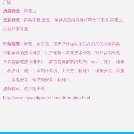
厂区
所属行业：
零售业
更多行业：
家具零售,五金、家具及室内装饰材料专门零售,零售业,
批发和零售业
经营范围：
帐篷、蒙古包、篷布户外运动用品及相关的五金厨具、
木制家具的技术研发、生产销售；农业技术开发；对外贸易经营、
从事货物或技术进出口、蒙古包度假村的规划、设计、施工；建筑
工程设计、施工、室内外装潢、土石方工程施工、建筑安装工程施
工、水电安装、钢结构安装工程施工。
如若转载，请注明出处：
http://www.jinyuanlijituan.com/information.html