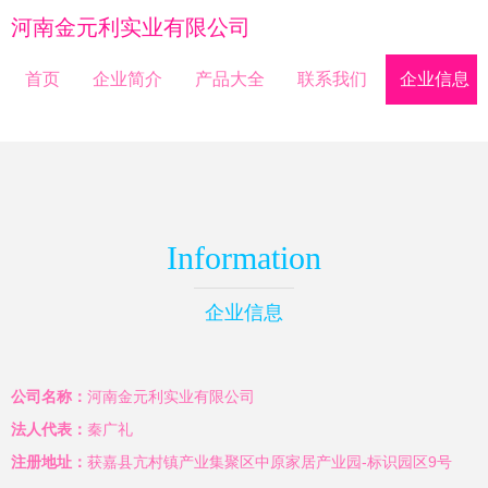
河南金元利实业有限公司
首页
企业简介
产品大全
联系我们
企业信息
Information
企业信息
公司名称：
河南金元利实业有限公司
法人代表：
秦广礼
注册地址：
获嘉县亢村镇产业集聚区中原家居产业园-标识园区9号